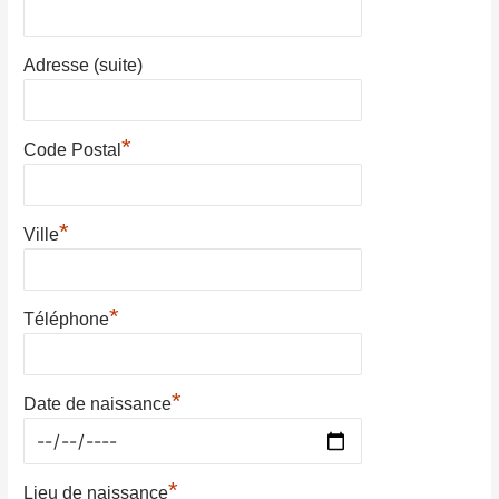
Adresse (suite)
*
Code Postal
*
Ville
*
Téléphone
*
Date de naissance
*
Lieu de naissance