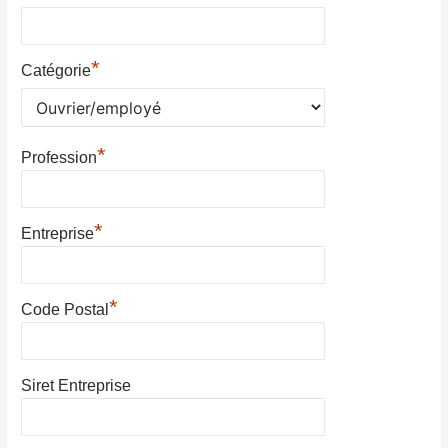
*
Catégorie
*
Profession
*
Entreprise
*
Code Postal
Siret Entreprise