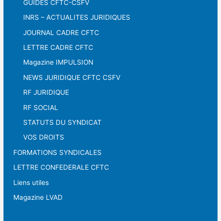
GUIDES CFTC-CSFV
INRS – ACTUALITES JURIDIQUES
JOURNAL CADRE CFTC
LETTRE CADRE CFTC
Magazine IMPULSION
NEWS JURIDIQUE CFTC CSFV
RF JURIDIQUE
RF SOCIAL
STATUTS DU SYNDICAT
VOS DROITS
FORMATIONS SYNDICALES
LETTRE CONFEDERALE CFTC
Liens utiles
Magazine LVAD