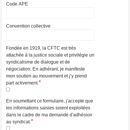
Code APE
Convention collective
Fondée en 1919, la CFTC est très
attachée à la justice sociale et privilégie un
syndicalisme de dialogue et de
négociation. En adhérant, je manifeste
mon soutien au mouvement et j’y prend
*
part activement.
En soumettant ce formulaire, j'accepte que
les informations saisies soient exploitées
dans le cadre de ma demande d'adhésion
*
au syndicat.