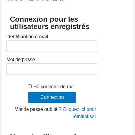
Connexion pour les
utilisateurs enregistrés
Identifiant ou e-mail
Mot de passe
Se souvenir de moi
Mot de passe oublié ?
Cliquez ici pour
réinitialiser