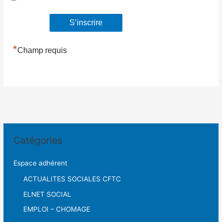
*
Champ requis
Catégories
Espace adhérent
ACTUALITES SOCIALES CFTC
ELNET SOCIAL
EMPLOI – CHOMAGE