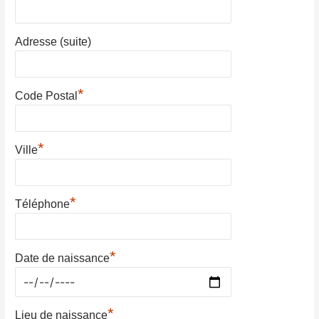
Adresse (suite)
*
Code Postal
*
Ville
*
Téléphone
*
Date de naissance
*
Lieu de naissance