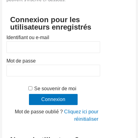
Connexion pour les
utilisateurs enregistrés
Identifiant ou e-mail
Mot de passe
Se souvenir de moi
Mot de passe oublié ?
Cliquez ici pour
réinitialiser