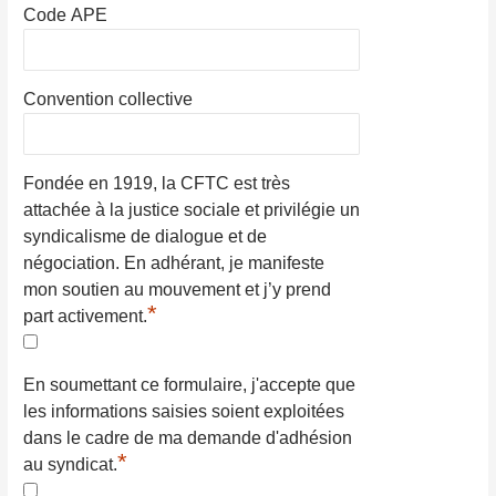
Code APE
Convention collective
Fondée en 1919, la CFTC est très
attachée à la justice sociale et privilégie un
syndicalisme de dialogue et de
négociation. En adhérant, je manifeste
mon soutien au mouvement et j’y prend
*
part activement.
En soumettant ce formulaire, j'accepte que
les informations saisies soient exploitées
dans le cadre de ma demande d'adhésion
*
au syndicat.