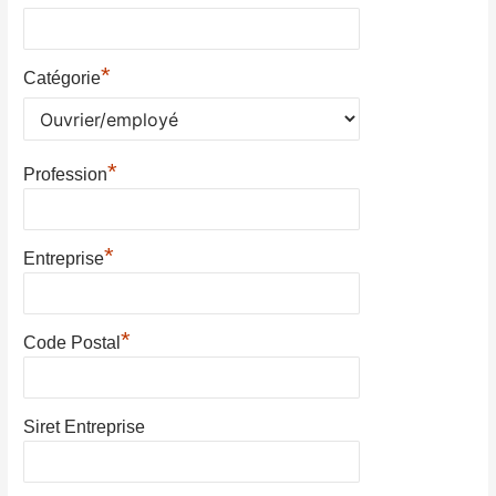
*
Catégorie
*
Profession
*
Entreprise
*
Code Postal
Siret Entreprise